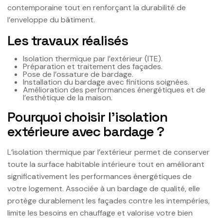
contemporaine tout en renforçant la durabilité de
l’enveloppe du bâtiment.
Les travaux réalisés
Isolation thermique par l’extérieur (ITE).
Préparation et traitement des façades.
Pose de l’ossature de bardage.
Installation du bardage avec finitions soignées.
Amélioration des performances énergétiques et de
l’esthétique de la maison.
Pourquoi choisir l’isolation
extérieure avec bardage ?
L’isolation thermique par l’extérieur permet de conserver
toute la surface habitable intérieure tout en améliorant
significativement les performances énergétiques de
votre logement. Associée à un bardage de qualité, elle
protège durablement les façades contre les intempéries,
limite les besoins en chauffage et valorise votre bien