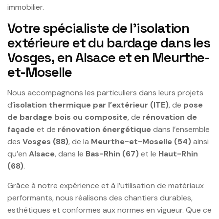
immobilier.
Votre spécialiste de l’isolation
extérieure et du bardage dans les
Vosges, en Alsace et en Meurthe-
et-Moselle
Nous accompagnons les particuliers dans leurs projets
d’
isolation thermique par l’extérieur (ITE)
, de
pose
de bardage bois ou composite
, de
rénovation de
façade
et de
rénovation énergétique
dans l’ensemble
des
Vosges (88)
, de la
Meurthe-et-Moselle (54)
ainsi
qu’en
Alsace
, dans le
Bas-Rhin (67)
et le
Haut-Rhin
(68)
.
Grâce à notre expérience et à l’utilisation de matériaux
performants, nous réalisons des chantiers durables,
esthétiques et conformes aux normes en vigueur. Que ce