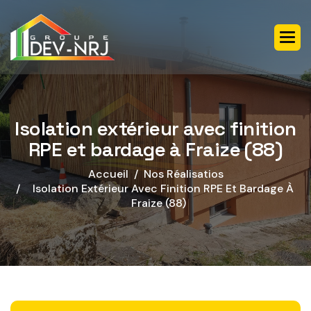
Isolation extérieur avec finition
RPE et bardage à Fraize (88)
Accueil
Nos Réalisatios
Isolation Extérieur Avec Finition RPE Et Bardage À
Fraize (88)