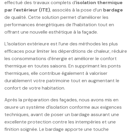
effectué des travaux complets d’
isolation thermique
par l’extérieur (ITE)
, associés à la pose d’un
bardage
de qualité. Cette solution permet d’améliorer les
performances énergétiques de l’habitation tout en
offrant une nouvelle esthétique à la façade.
L’isolation extérieure est l’une des méthodes les plus
efficaces pour limiter les déperditions de chaleur, réduire
les consommations d’énergie et améliorer le confort
thermique en toutes saisons. En supprimant les ponts
thermiques, elle contribue également à valoriser
durablement votre patrimoine tout en augmentant le
confort de votre habitation.
Après la préparation des façades, nous avons mis en
œuvre un système d’isolation conforme aux exigences
techniques, avant de poser un bardage assurant une
excellente protection contre les intempéries et une
finition soignée. Le bardage apporte une touche