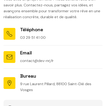
savoir plus. Contactez-nous, partagez vos idées, et
avançons ensemble pour transformer votre rêve en une
réalisation concrète, durable et de qualité.
Téléphone
03 29 51 41 00
Email
contact@dev-nrj.fr
Bureau
9 rue Laurent Pillard, 88100 Saint-Dié des
Vosges