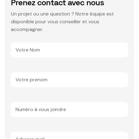
Prenez contact avec nous
Un projet ou une question ? Notre équipe est
disponible pour vous conseiller et vous
accompagner.