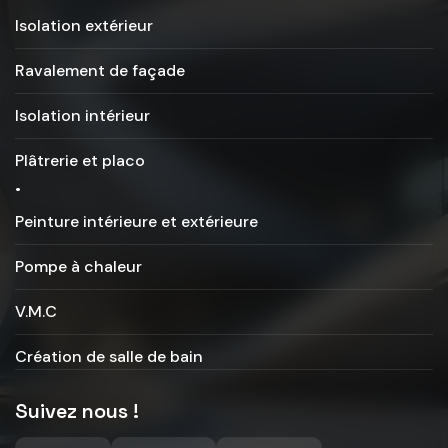
Isolation extérieur
Ravalement de façade
Isolation intérieur
Plâtrerie et placo
.
Peinture intérieure et extérieure
Pompe à chaleur
V.M.C
Création de salle de bain
Suivez nous !