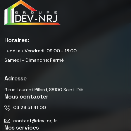
Horaires:
Lundi au Vendredi: 09:00 - 18:00
Samedi - Dimanche: Fermé
Adresse
9 rue Laurent Pillard, 88100 Saint-Dié
Nous contacter
03 29 51 41 00
contact@dev-nrj.fr
Nos services