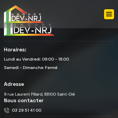
Horaires:
Lundi au Vendredi: 09:00 - 18:00
Samedi - Dimanche: Fermé
Adresse
9 rue Laurent Pillard, 88100 Saint-Dié
Nous contacter
03 29 51 41 00