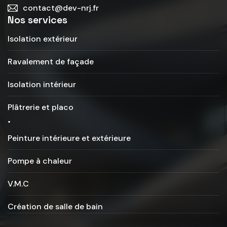
contact@dev-nrj.fr
Nos services
Isolation extérieur
Ravalement de façade
Isolation intérieur
Plâtrerie et placo
.
Peinture intérieure et extérieure
Pompe à chaleur
V.M.C
Création de salle de bain